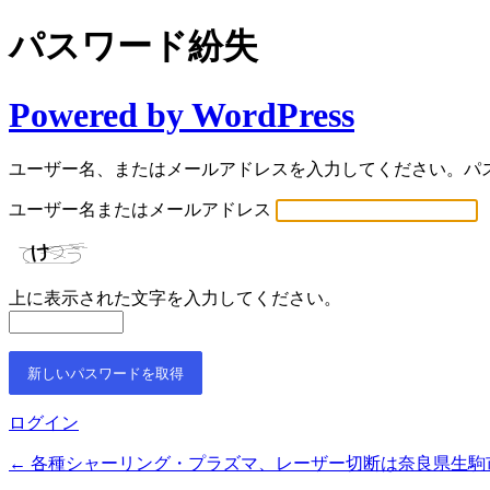
パスワード紛失
Powered by WordPress
ユーザー名、またはメールアドレスを入力してください。パ
ユーザー名またはメールアドレス
上に表示された文字を入力してください。
ログイン
← 各種シャーリング・プラズマ、レーザー切断は奈良県生駒